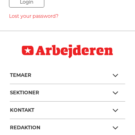
NAVNE
Lost your password?
HISTORIE
TEORI
TEMAER
SEKTIONER
KONTAKT
REDAKTION