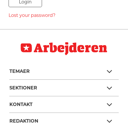
NAVNE
Lost your password?
HISTORIE
TEORI
TEMAER
SEKTIONER
KONTAKT
REDAKTION