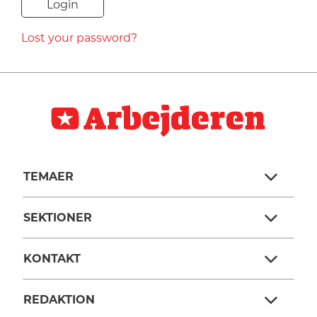
NAVNE
Lost your password?
HISTORIE
TEORI
TEMAER
SEKTIONER
KONTAKT
REDAKTION