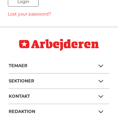
NAVNE
Lost your password?
HISTORIE
TEORI
TEMAER
SEKTIONER
KONTAKT
REDAKTION